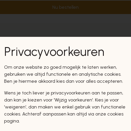
Nu bestellen
Privacyvoorkeuren
Om onze website zo goed mogelijk te laten werken,
gebruiken we altijd functionele en analytische cookies.
Ben je hiermee akkoord kies dan voor alles accepteren.
Wens je toch liever je privacyvoorkeuren aan te passen,
dan kan je kiezen voor 'Wijzig voorkeuren'. Kies je voor
'weigeren', dan maken we enkel gebruik van functionele
cookies. Achteraf aanpassen kan altijd via onze cookies
pagina.