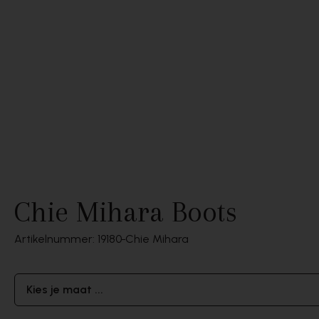
Chie Mihara Boots
Artikelnummer: 19180
Chie Mihara
Kies je maat ...