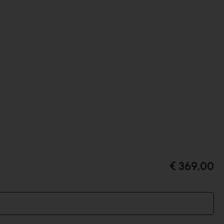
€ 369,00