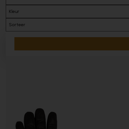
Kleur
Sorteer