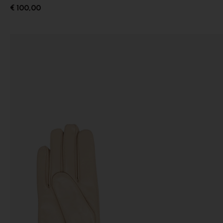
€ 100,00