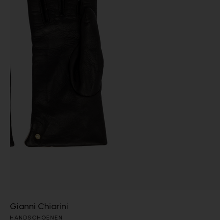
Gianni Chiarini
HANDSCHOENEN