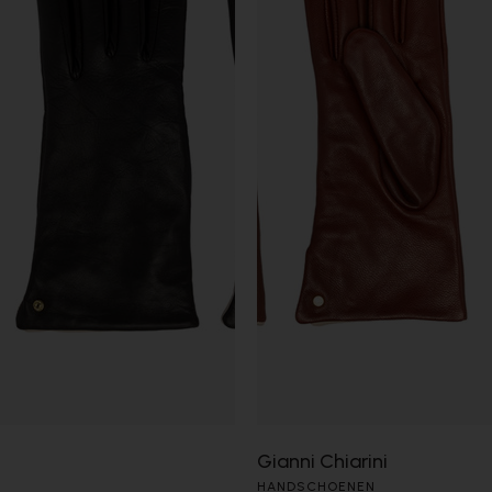
Gianni Chiarini
HANDSCHOENEN