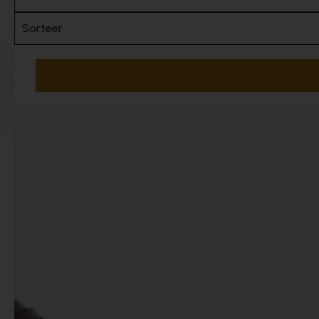
Sorteer