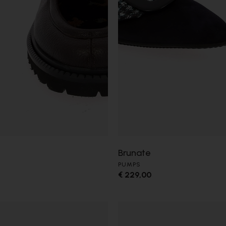
Brunate
PUMPS
€ 229,00