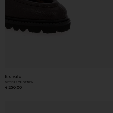
Brunate
VETERSCHOENEN
€ 250,00