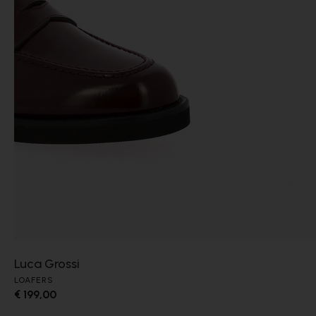
Luca Grossi
LOAFERS
€ 199,00