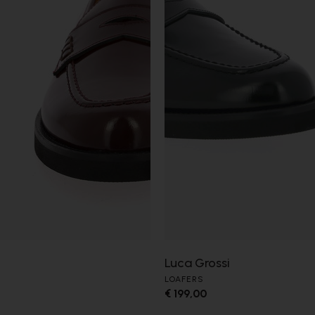
Luca Grossi
LOAFERS
€ 199,00