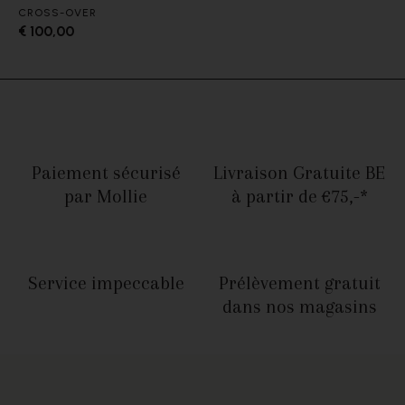
CROSS-OVER
€ 100,00
Paiement sécurisé
Livraison Gratuite BE
par Mollie
à partir de €75,-*
Service
impeccable
Prélèvement gratuit
dans nos magasins