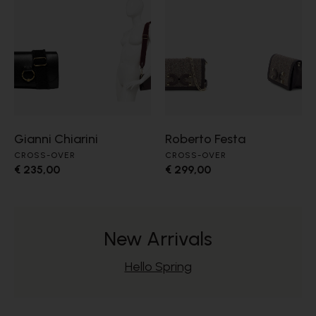
Gianni Chiarini
Roberto Festa
CROSS-OVER
CROSS-OVER
€ 235,00
€ 299,00
New Arrivals
Hello Spring