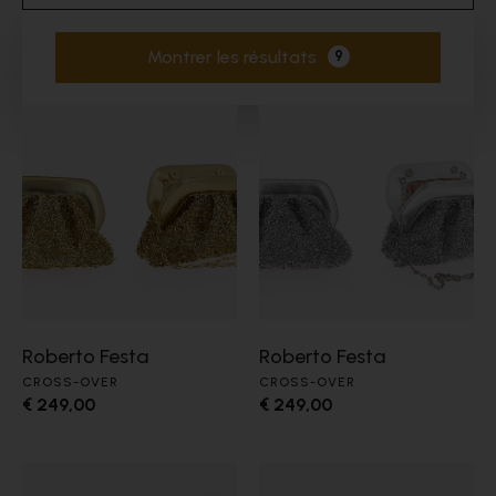
Montrer les résultats
9
Filtres actifs
Roberto Festa
Roberto Festa
CROSS-OVER
CROSS-OVER
€ 249,00
€ 249,00