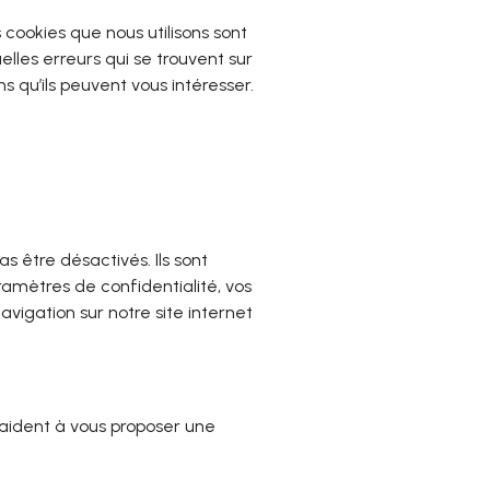
s cookies que nous utilisons sont
elles erreurs qui se trouvent sur
s qu’ils peuvent vous intéresser.
 être désactivés. Ils sont
ramètres de confidentialité, vos
avigation sur notre site internet
 aident à vous proposer une