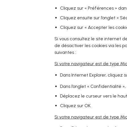
Cliquez sur « Préférences » dan
Cliquez ensuite sur l’onglet « Séc
Cliquez sur « Accepter les cooki
Si vous consultez le site internet 
de désactiver les cookies via les 
suivantes :
Si votre navigateur est de type Mic
Dans Internet Explorer, cliquez s
Dans l’onglet « Confidentialité »
Déplacez le curseur vers le haut
Cliquez sur OK.
Si votre navigateur est de type Mi