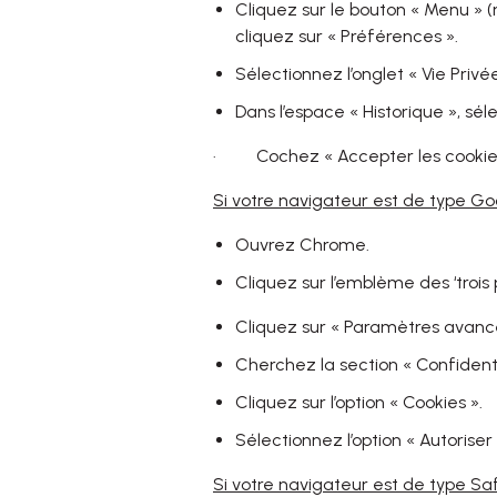
Cliquez sur le bouton « Menu » (
cliquez sur « Préférences ».
Sélectionnez l’onglet « Vie Privée
Dans l’espace « Historique », sél
· Cochez « Accepter les cookies
Si votre navigateur est de type 
Ouvrez Chrome.
Cliquez sur l’emblème des ‘trois 
Cliquez sur « Paramètres avancé
Cherchez la section « Confidenti
Cliquez sur l’option « Cookies ».
Sélectionnez l’option « Autoriser 
Si votre navigateur est de type Sa