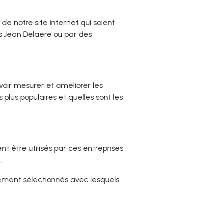
de notre site internet qui soient
s Jean Delaere ou par des
uvoir mesurer et améliorer les
plus populaires et quelles sont les
nt être utilisés par ces entreprises
.
sement sélectionnés avec lesquels