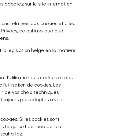
s adoptez sur le site internet en
ions relatives aux cookies et à leur
e-Privacy, ce qui implique que
éens.
la législation belge en la matière.
 l’utilisation des cookies et des
l’utilisation de cookies. Les
nir de vos choix techniques
 toujours plus adaptés à vos
cookies. Si les cookies sont
 site qui soit dénuée de tout
 souhaitez.