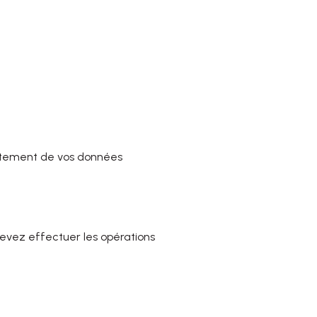
aitement de vos données
devez effectuer les opérations