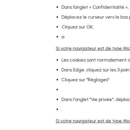
Dans l’onglet « Confidentialité »
Déplacez le curseur vers le bas 
Cliquez sur OK.
a
Si votre navigateur est de type Mi
Les cookies sont normalement ac
Dans Edge, cliquez sur les 3 poin
Cliquez sur "Réglages"
.
Dans l'onglet "Vie privée", dépl
.
Si votre navigateur est de type Moz