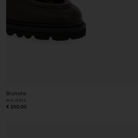
Brunate
MOLIÈRES
€ 250,00