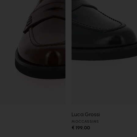
Luca Grossi
MOCCASSINS
€ 199,00