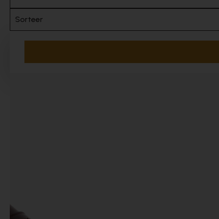
Sorteer