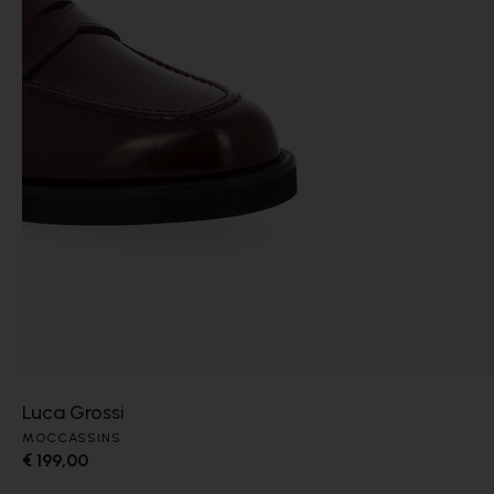
Luca Grossi
MOCCASSINS
€ 199,00