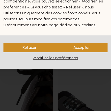
confidentialité, vous pouvez sélectionner « Modifier les
préférences ». Si vous choisissez « Refuser », nous
utiliserons uniquement des cookies fonctionnels. Vous
pourrez toujours modifier vos paramètres
ultérieurement via notre page dédiée aux cookies.
Refuser
Accepter
Modifier les préférences