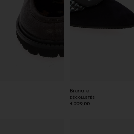
Brunate
DÉCOLLETÉS
€ 229,00