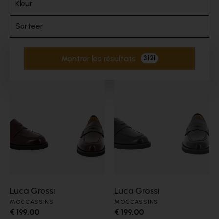
Kleur
Sorteer
Montrer les résultats
3121
Filtres actifs
Luca Grossi
Luca Grossi
MOCCASSINS
MOCCASSINS
€ 199,00
€ 199,00