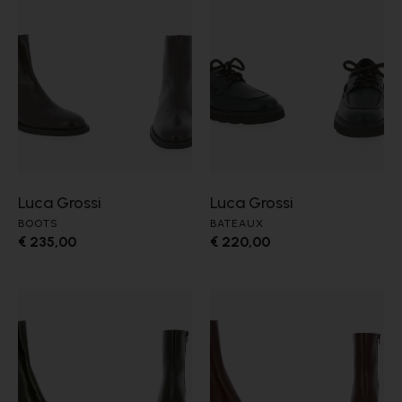
Luca Grossi
Luca Grossi
BOOTS
BATEAUX
€ 235,00
€ 220,00