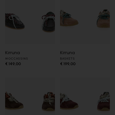
Kirruna
Kirruna
MOCCASSINS
BASKETS
€ 149,00
€ 199,00