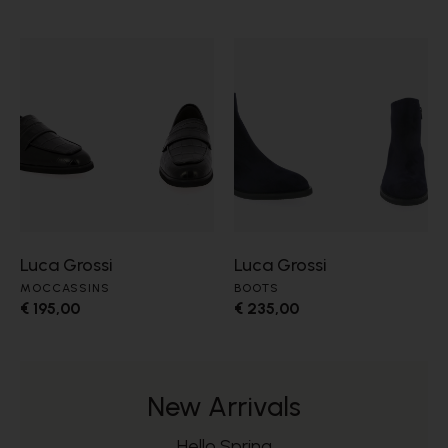
Luca Grossi
Luca Grossi
MOCCASSINS
BOOTS
€ 195,00
€ 235,00
New Arrivals
Hello Spring