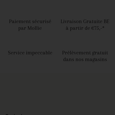
Paiement sécurisé
Livraison Gratuite BE
par Mollie
à partir de €75,-*
Service
impeccable
Prélèvement gratuit
dans nos magasins