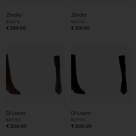
Zinda
Zinda
BOOTS
BOOTS
€ 259,00
€ 219,00
Di Lauro
Di Lauro
BOTTES
BOTTES
€ 200,00
€ 200,00