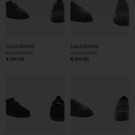
Luca Grossi
Luca Grossi
MOCCASSINS
MOCCASSINS
€ 199,00
€ 199,00