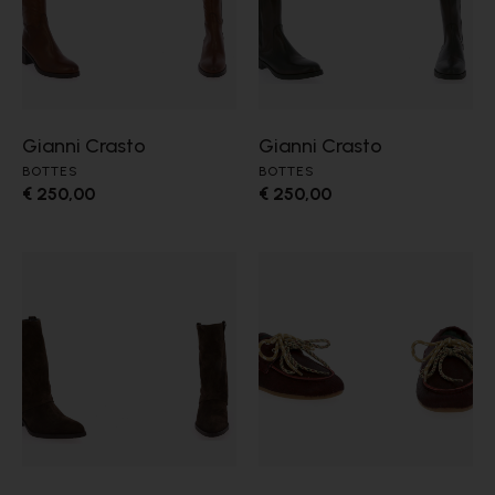
Gianni Crasto
Gianni Crasto
BOTTES
BOTTES
€ 250,00
€ 250,00