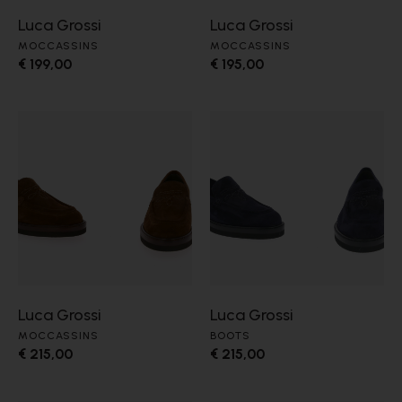
Luca Grossi
Luca Grossi
MOCCASSINS
MOCCASSINS
€ 199,00
€ 195,00
Luca Grossi
Luca Grossi
MOCCASSINS
BOOTS
€ 215,00
€ 215,00