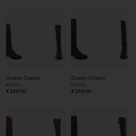
Gianni Crasto
Gianni Crasto
BOTTES
BOTTES
€ 250,00
€ 250,00