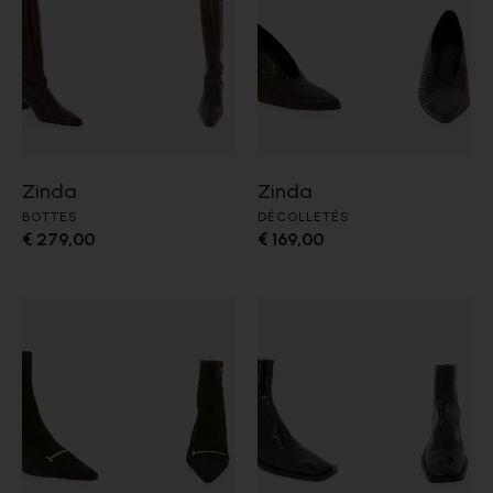
Zinda
Zinda
BOTTES
DÉCOLLETÉS
€ 279,00
€ 169,00