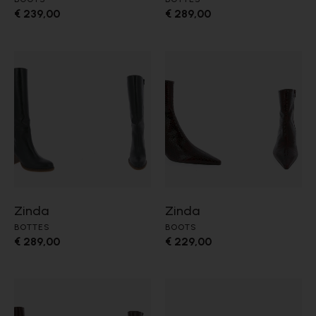
€ 239,00
€ 289,00
Zinda
Zinda
BOTTES
BOOTS
€ 289,00
€ 229,00