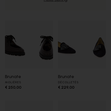
Brunate
Brunate
MOLIÈRES
DÉCOLLETÉS
€ 250,00
€ 229,00