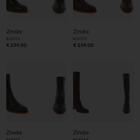
Zinda
Zinda
BOOTS
BOOTS
€ 239,00
€ 239,00
Zinda
Zinda
BOOTS
BOTTES