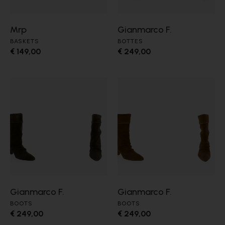
Mrp
Gianmarco F.
BASKETS
BOTTES
€ 149,00
€ 249,00
Gianmarco F.
Gianmarco F.
BOOTS
BOOTS
€ 249,00
€ 249,00