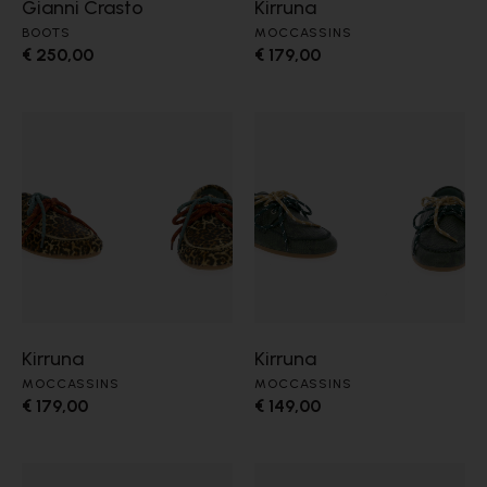
Gianni Crasto
Kirruna
BOOTS
MOCCASSINS
€ 250,00
€ 179,00
Kirruna
Kirruna
MOCCASSINS
MOCCASSINS
€ 179,00
€ 149,00