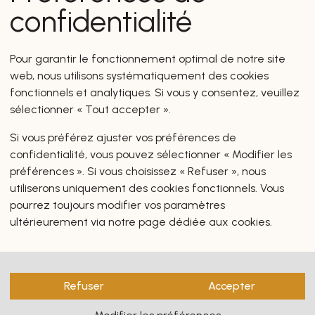
confidentialité
ON PAQUET?
Pour garantir le fonctionnement optimal de notre site
web, nous utilisons systématiquement des cookies
E TRANSPORT POUR LE RETOUR?
fonctionnels et analytiques. Si vous y consentez, veuillez
sélectionner « Tout accepter ».
Si vous préférez ajuster vos préférences de
confidentialité, vous pouvez sélectionner « Modifier les
préférences ». Si vous choisissez « Refuser », nous
utiliserons uniquement des cookies fonctionnels. Vous
pourrez toujours modifier vos paramètres
ultérieurement via notre page dédiée aux cookies.
Refuser
Accepter