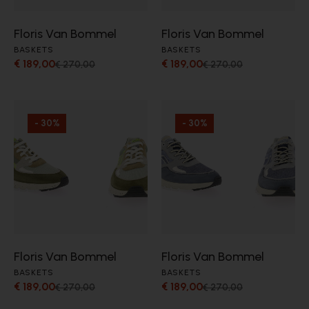
Floris Van Bommel
Floris Van Bommel
BASKETS
BASKETS
€ 189,00
€ 189,00
€ 270,00
€ 270,00
- 30%
- 30%
Floris Van Bommel
Floris Van Bommel
BASKETS
BASKETS
€ 189,00
€ 189,00
€ 270,00
€ 270,00