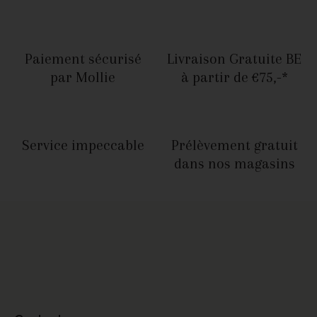
Paiement sécurisé
Livraison Gratuite BE
par Mollie
à partir de €75,-*
Service
impeccable
Prélèvement gratuit
dans nos magasins