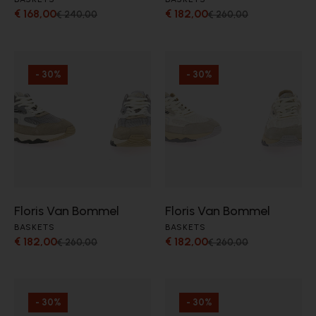
€ 168,00
€ 182,00
€ 240,00
€ 260,00
- 30%
- 30%
Floris Van Bommel
Floris Van Bommel
BASKETS
BASKETS
€ 182,00
€ 182,00
€ 260,00
€ 260,00
- 30%
- 30%