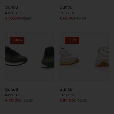
Sun68
Sun68
BASKETS
BASKETS
€ 63,00
€ 63,00
€ 90,00
€ 90,00
- 30%
- 30%
Sun68
Sun68
BASKETS
BASKETS
€ 70,00
€ 84,00
€ 100,00
€ 120,00