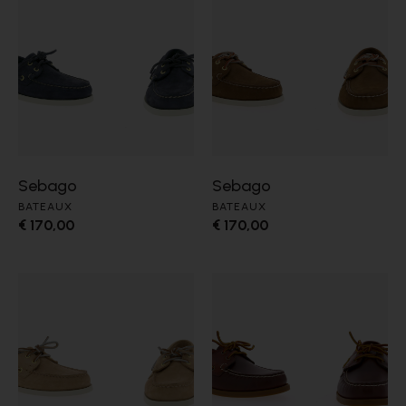
Sebago
Sebago
BATEAUX
BATEAUX
€ 170,00
€ 170,00