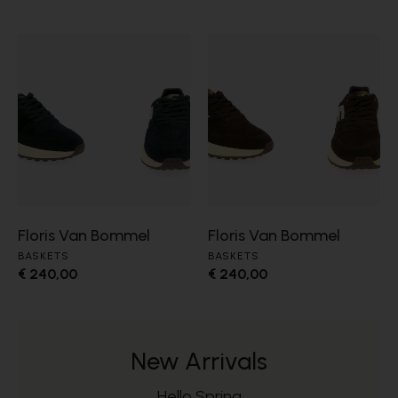
Floris Van Bommel
Floris Van Bommel
BASKETS
BASKETS
€ 240,00
€ 240,00
New Arrivals
Hello Spring