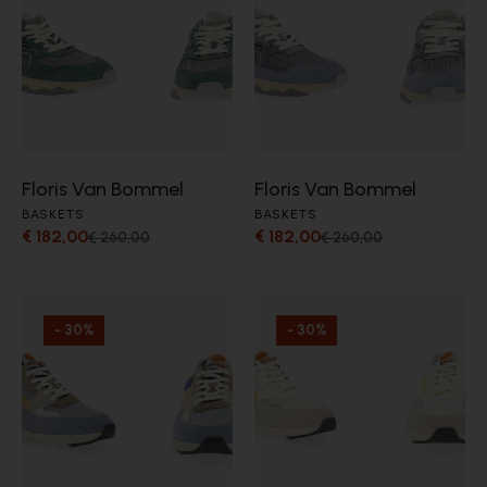
Floris Van Bommel
Floris Van Bommel
BASKETS
BASKETS
€ 182,00
€ 182,00
€ 260,00
€ 260,00
- 30%
- 30%