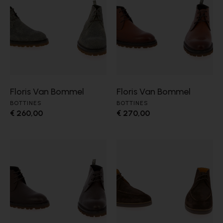
Floris Van Bommel
Floris Van Bommel
BOTTINES
BOTTINES
€ 260,00
€ 270,00