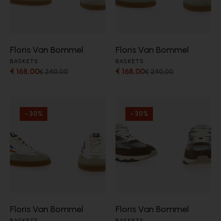
Floris Van Bommel
Floris Van Bommel
BASKETS
BASKETS
€ 168,00
€ 168,00
€ 240,00
€ 240,00
- 30%
- 30%
Floris Van Bommel
Floris Van Bommel
BASKETS
BASKETS