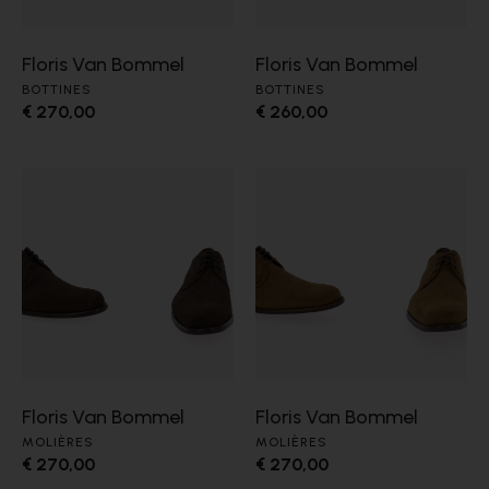
Floris Van Bommel
Floris Van Bommel
BOTTINES
BOTTINES
€ 270,00
€ 260,00
Floris Van Bommel
Floris Van Bommel
MOLIÈRES
MOLIÈRES
€ 270,00
€ 270,00