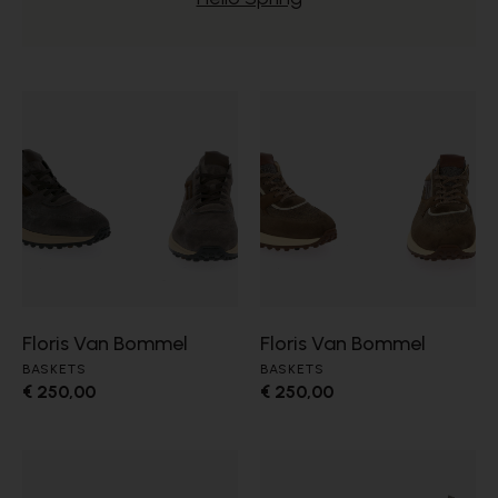
Floris Van Bommel
Floris Van Bommel
BASKETS
BASKETS
€ 250,00
€ 250,00