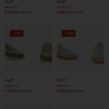
Hoff
Hoff
BASKETS
BASKETS
€ 98,00
€ 98,00
€ 140,00
€ 140,00
- 30%
- 30%
Hoff
Hoff
BASKETS
BASKETS
€ 98,00
€ 98,00
€ 140,00
€ 140,00