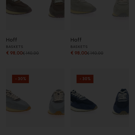
Hoff
Hoff
BASKETS
BASKETS
€ 98,00
€ 98,00
€ 140,00
€ 140,00
- 30%
- 30%