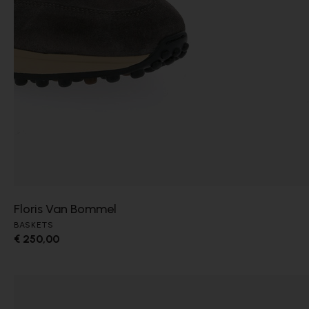
Floris Van Bommel
BASKETS
€ 250,00