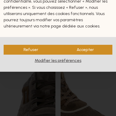
confidentialité, vous pouvez sélectionner « Modifier les
préférences ». Si vous choisissez « Refuser », nous
utiliserons uniquement des cookies fonctionnels. Vous
pourrez toujours modifier vos paramètres
ultérieurement via notre page dédiée aux cookies.
Refuser
Accepter
Modifier les préférences