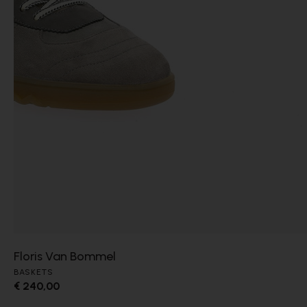
Floris Van Bommel
BASKETS
€ 240,00