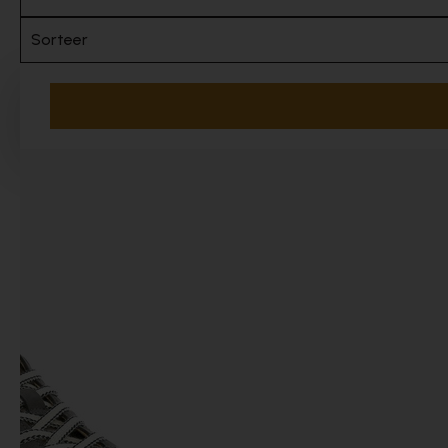
Sorteer