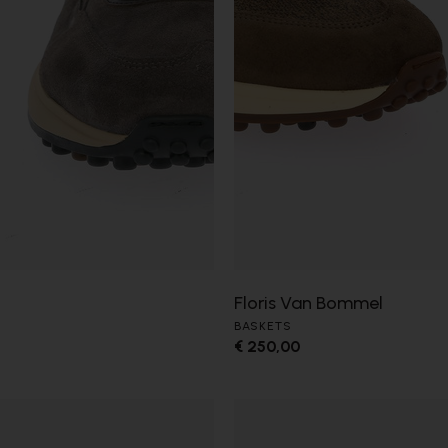
Floris Van Bommel
BASKETS
€ 250,00