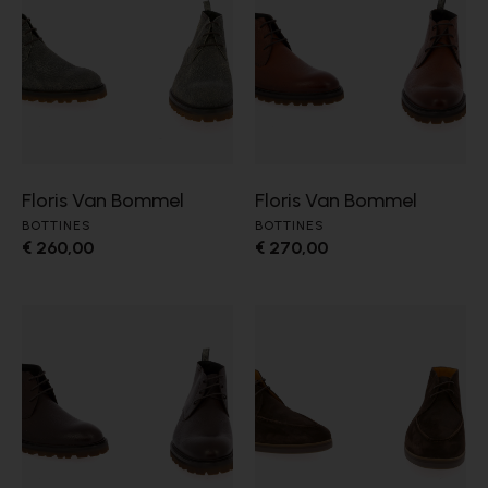
Floris Van Bommel
Floris Van Bommel
BOTTINES
BOTTINES
€ 260,00
€ 270,00