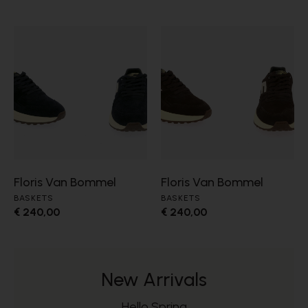
Floris Van Bommel
Floris Van Bommel
BASKETS
BASKETS
€ 240,00
€ 240,00
New Arrivals
Hello Spring