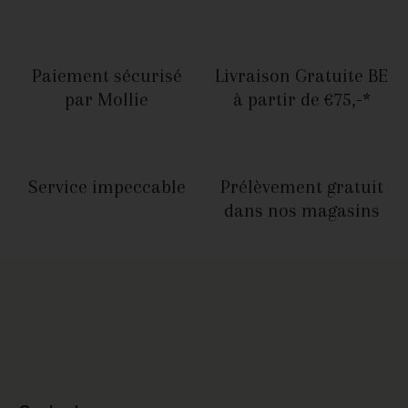
Paiement sécurisé
Livraison Gratuite BE
par Mollie
à partir de €75,-*
Service
impeccable
Prélèvement gratuit
dans nos magasins