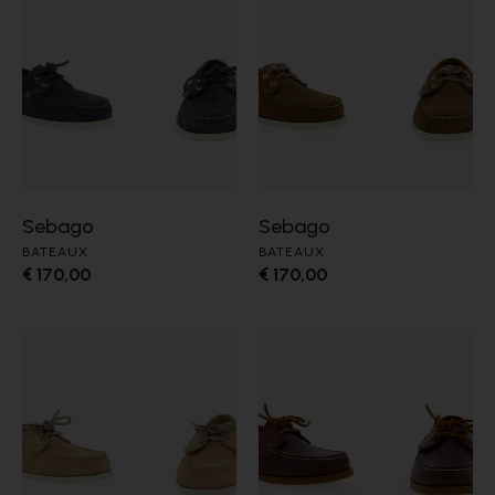
Sebago
Sebago
BATEAUX
BATEAUX
€ 170,00
€ 170,00