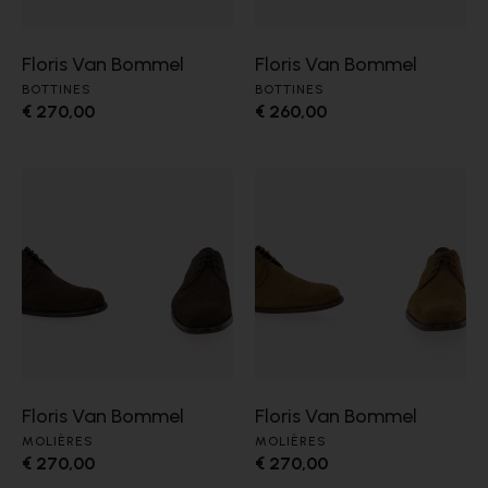
Floris Van Bommel
Floris Van Bommel
BOTTINES
BOTTINES
€ 270,00
€ 260,00
Floris Van Bommel
Floris Van Bommel
MOLIÈRES
MOLIÈRES
€ 270,00
€ 270,00