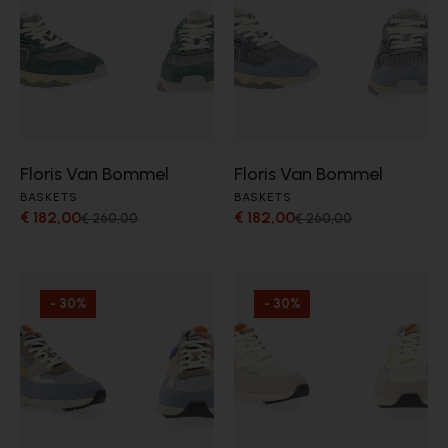
Floris Van Bommel
Floris Van Bommel
BASKETS
BASKETS
€ 182,00
€ 182,00
€ 260,00
€ 260,00
- 30%
- 30%