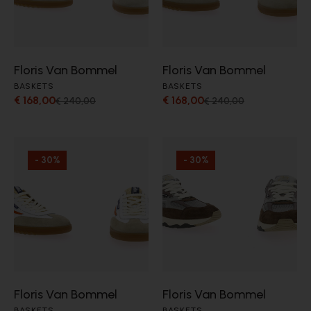
Floris Van Bommel
Floris Van Bommel
BASKETS
BASKETS
€ 168,00
€ 168,00
€ 240,00
€ 240,00
- 30%
- 30%
Floris Van Bommel
Floris Van Bommel
BASKETS
BASKETS