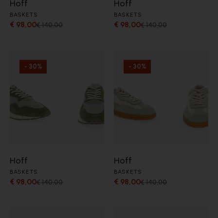
Hoff
Hoff
BASKETS
BASKETS
€ 98,00
€ 98,00
€ 140,00
€ 140,00
- 30%
- 30%
Hoff
Hoff
BASKETS
BASKETS
€ 98,00
€ 98,00
€ 140,00
€ 140,00