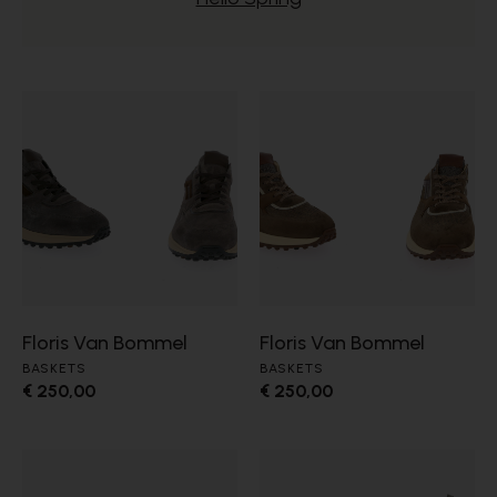
Floris Van Bommel
Floris Van Bommel
BASKETS
BASKETS
€ 250,00
€ 250,00