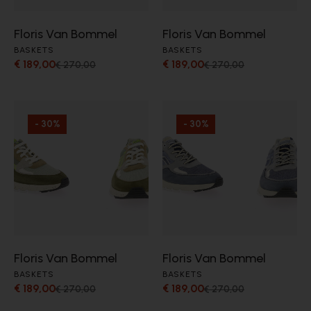
Floris Van Bommel
Floris Van Bommel
BASKETS
BASKETS
€ 189,00
€ 189,00
€ 270,00
€ 270,00
- 30%
- 30%
Floris Van Bommel
Floris Van Bommel
BASKETS
BASKETS
€ 189,00
€ 189,00
€ 270,00
€ 270,00