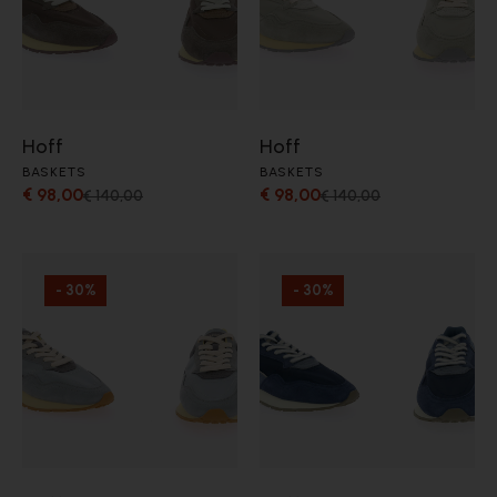
Hoff
Hoff
BASKETS
BASKETS
€ 98,00
€ 98,00
€ 140,00
€ 140,00
- 30%
- 30%