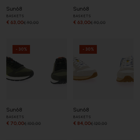
Sun68
Sun68
BASKETS
BASKETS
€ 63,00
€ 63,00
€ 90,00
€ 90,00
- 30%
- 30%
Sun68
Sun68
BASKETS
BASKETS
€ 70,00
€ 84,00
€ 100,00
€ 120,00