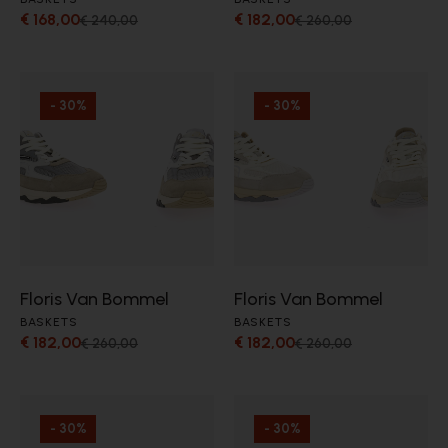
€ 168,00
€ 182,00
€ 240,00
€ 260,00
- 30%
- 30%
Floris Van Bommel
Floris Van Bommel
BASKETS
BASKETS
€ 182,00
€ 182,00
€ 260,00
€ 260,00
- 30%
- 30%