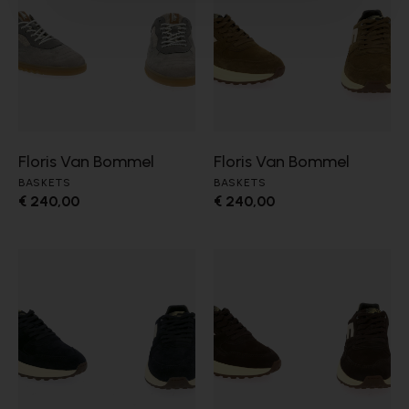
Floris Van Bommel
Floris Van Bommel
BASKETS
BASKETS
€ 240,00
€ 240,00