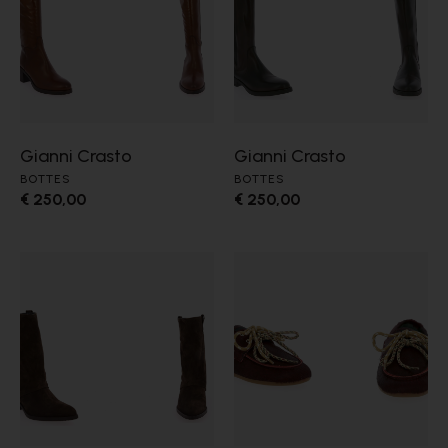
Gianni Crasto
Gianni Crasto
BOTTES
BOTTES
€ 250,00
€ 250,00