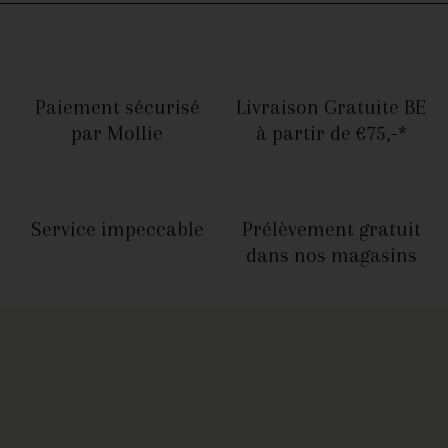
Paiement sécurisé
Livraison Gratuite BE
par Mollie
à partir de €75,-*
Service
impeccable
Prélèvement gratuit
dans nos magasins