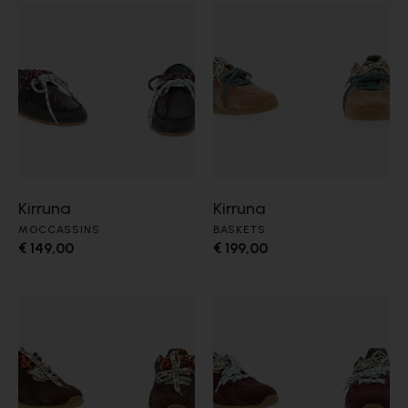
Kirruna
Kirruna
MOCCASSINS
BASKETS
€ 149,00
€ 199,00