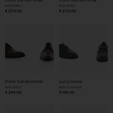
Floris Van Bommel
Floris Van Bommel
MOLIÈRES
MOLIÈRES
€ 270,00
€ 270,00
Floris Van Bommel
Luca Grossi
MOLIÈRES
MOCCASSINS
€ 299,00
€ 199,00