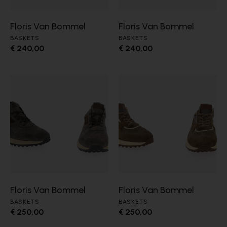
Floris Van Bommel
Floris Van Bommel
BASKETS
BASKETS
€ 240,00
€ 240,00
Floris Van Bommel
Floris Van Bommel
BASKETS
BASKETS
€ 250,00
€ 250,00