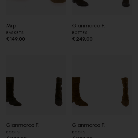
Mrp
Gianmarco F.
BASKETS
BOTTES
€ 149,00
€ 249,00
Gianmarco F.
Gianmarco F.
BOOTS
BOOTS