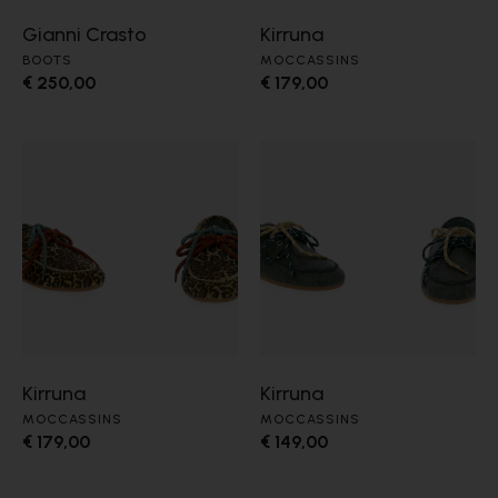
Gianni Crasto
Kirruna
BOOTS
MOCCASSINS
€ 250,00
€ 179,00
Kirruna
Kirruna
MOCCASSINS
MOCCASSINS
€ 179,00
€ 149,00