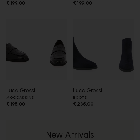
€ 199,00
€ 199,00
Luca Grossi
Luca Grossi
MOCCASSINS
BOOTS
€ 195,00
€ 235,00
New Arrivals