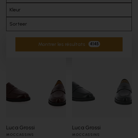
Kleur
Sorteer
Montrer les résultats
4145
Filtres actifs
Luca Grossi
Luca Grossi
MOCCASSINS
MOCCASSINS