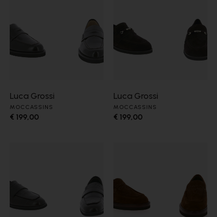
Luca Grossi
Luca Grossi
MOCCASSINS
MOCCASSINS
€ 199,00
€ 199,00