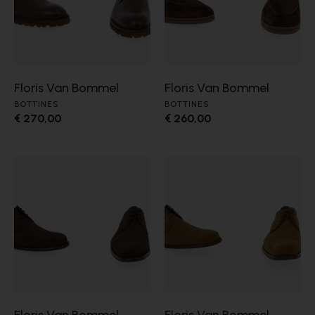
Floris Van Bommel
Floris Van Bommel
BOTTINES
BOTTINES
€ 270,00
€ 260,00