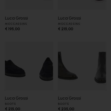
Luca Grossi
Luca Grossi
MOCCASSINS
MOCCASSINS
€ 195,00
€ 215,00
Luca Grossi
Luca Grossi
BOOTS
BOOTS
€ 215,00
€ 235,00