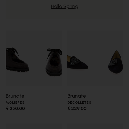
Hello Spring
Brunate
Brunate
MOLIÈRES
DÉCOLLETÉS
€ 250,00
€ 229,00