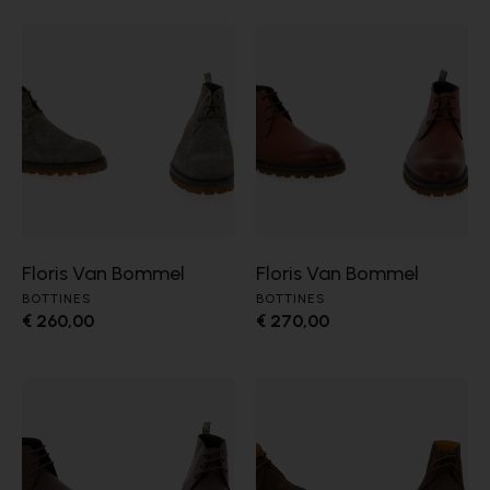
Floris Van Bommel
Floris Van Bommel
BOTTINES
BOTTINES
€ 260,00
€ 270,00