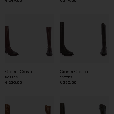
€ 249,00
€ 249,00
Gianni Crasto
Gianni Crasto
BOTTES
BOTTES
€ 250,00
€ 250,00