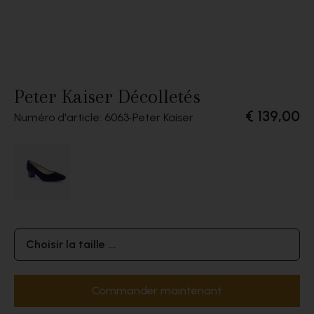
Peter Kaiser Décolletés
€ 139,00
Numéro d'article: 6063
Peter Kaiser
Choisir la taille ...
Commander maintenant