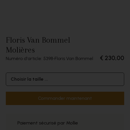
Floris Van Bommel
Molières
€ 230,00
Numéro d'article: 5398
Floris Van Bommel
Choisir la taille ...
Commander maintenant
Paiement sécurisé par Mollie