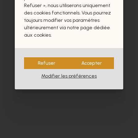
Refuser », nous utiliserons uniquement
des cookies fonctionnels. Vous pourrez
toujours modifier vos paramètres
ultérieurement via notre page dédiée
aux cookies.
Refuser
Accepter
Modifier les préférences