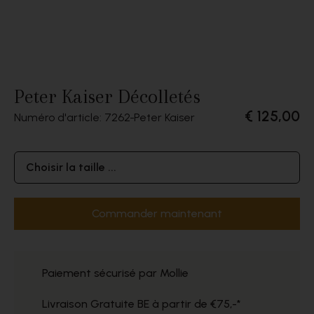
Peter Kaiser Décolletés
€ 125,00
Numéro d'article: 7262
Peter Kaiser
Choisir la taille ...
Commander maintenant
Paiement sécurisé par Mollie
Livraison Gratuite BE à partir de €75,-*