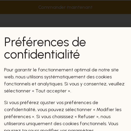
Commander maintenant
Préférences de
confidentialité
Pour garantir le fonctionnement optimal de notre site
web, nous utilisons systématiquement des cookies
fonctionnels et analytiques. Si vous y consentez, veuillez
sélectionner « Tout accepter ».
Si vous préférez ajuster vos préférences de
confidentialité, vous pouvez sélectionner « Modifier les
préférences ». Si vous choisissez « Refuser », nous
utiliserons uniquement des cookies fonctionnels. Vous
pourrez toujours modifier vos paramètres