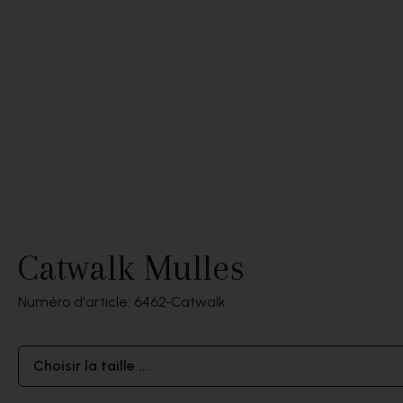
Catwalk Mulles
Numéro d'article: 6462
Catwalk
Choisir la taille ...