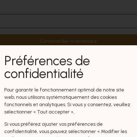
Commander maintenant
Préférences de
confidentialité
Pour garantir le fonctionnement optimal de notre site
web, nous utilisons systématiquement des cookies
fonctionnels et analytiques. Si vous y consentez, veuillez
sélectionner « Tout accepter ».
Si vous préférez ajuster vos préférences de
confidentialité, vous pouvez sélectionner « Modifier les