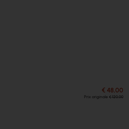
€ 48,00
Prix originale
€ 120,00