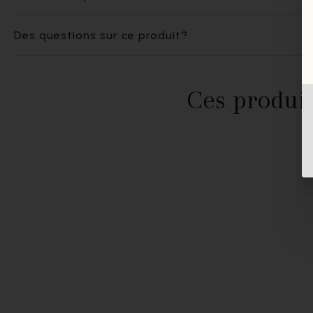
Des questions sur ce produit?
Ces produit