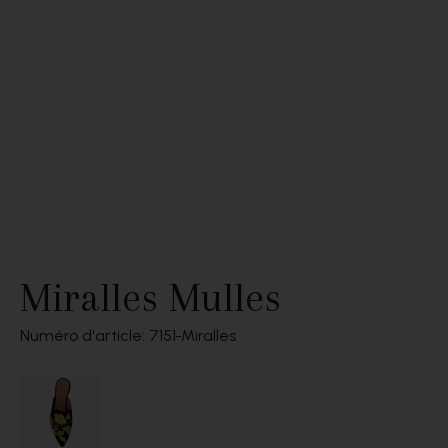
Miralles Mulles
Numéro d'article: 7151
Miralles