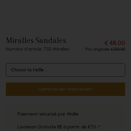
Miralles Sandales
€ 48,00
Numéro d'article: 7112
Miralles
Prix originale
€ 120,00
Choisir la taille ...
Commander maintenant
Paiement sécurisé par Mollie
Livraison Gratuite BE à partir de €75,-*