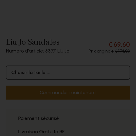
Liu Jo Sandales
€ 69,60
Numéro d'article: 6397
Liu Jo
Prix originale
€ 174,00
Choisir la taille ...
Commander maintenant
Paiement sécurisé
Livraison Gratuite BE