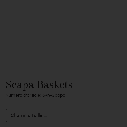
Scapa Baskets
Numéro d'article: 6919
Scapa
Choisir la taille ...