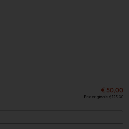
€ 50,00
Prix originale
€ 125,00