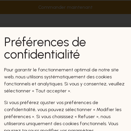
Commander maintenant
Préférences de
confidentialité
Pour garantir le fonctionnement optimal de notre site
web, nous utilisons systématiquement des cookies
fonctionnels et analytiques. Si vous y consentez, veuillez
sélectionner « Tout accepter ».
Si vous préférez ajuster vos préférences de
confidentialité, vous pouvez sélectionner « Modifier les
préférences ». Si vous choisissez « Refuser », nous
utiliserons uniquement des cookies fonctionnels. Vous
pourrez toujours modifier vos paramètres