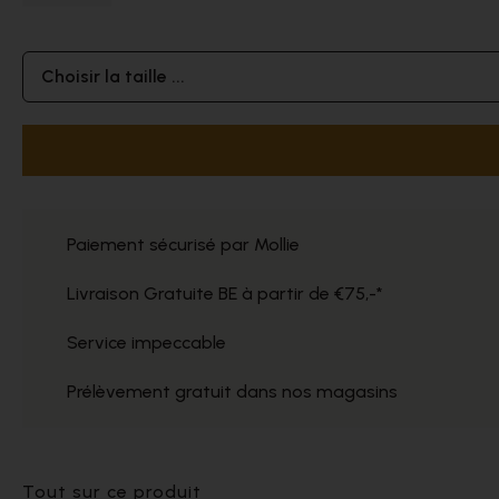
Choisir la taille ...
Paiement sécurisé par Mollie
Livraison Gratuite BE à partir de €75,-*
Service impeccable
Prélèvement gratuit dans nos magasins
Tout sur ce produit