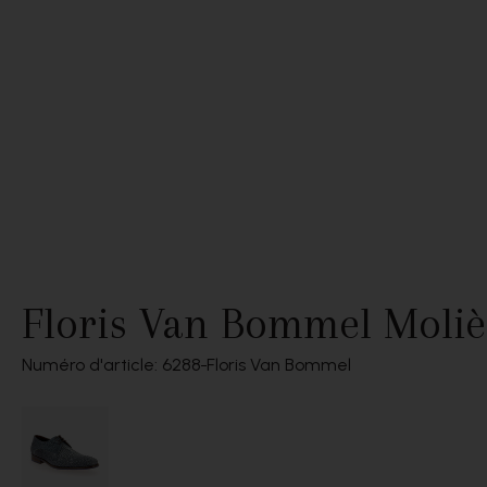
Floris Van Bommel Moliè
Numéro d'article: 6288
Floris Van Bommel