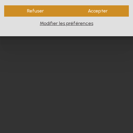
Refuser
Accepter
Modifier les préférences