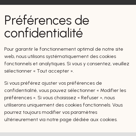
Préférences de
confidentialité
s vous intéresseront certain
Pour garantir le fonctionnement optimal de notre site
web, nous utilisons systématiquement des cookies
fonctionnels et analytiques. Si vous y consentez, veuillez
sélectionner « Tout accepter ».
Si vous préférez ajuster vos préférences de
confidentialité, vous pouvez sélectionner « Modifier les
préférences ». Si vous choisissez « Refuser », nous
utiliserons uniquement des cookies fonctionnels. Vous
pourrez toujours modifier vos paramètres
ultérieurement via notre page dédiée aux cookies.