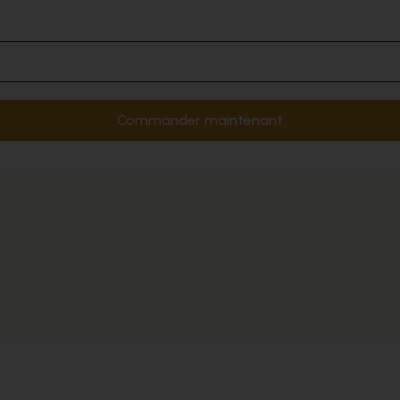
Commander maintenant