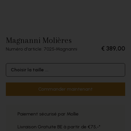
Magnanni Molières
€ 389,00
Numéro d'article: 7025
Magnanni
Choisir la taille ...
Commander maintenant
Paiement sécurisé par Mollie
Livraison Gratuite BE à partir de €75,-*