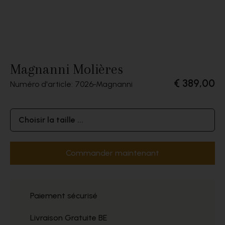
Magnanni Molières
€ 389,00
Numéro d'article: 7026
Magnanni
Choisir la taille ...
Commander maintenant
Paiement sécurisé
Livraison Gratuite BE