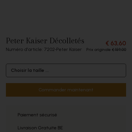
Peter Kaiser Décolletés
€ 63,60
Numéro d'article: 7202
Peter Kaiser
Prix originale
€ 159,00
Choisir la taille ...
Commander maintenant
Paiement sécurisé
Livraison Gratuite BE