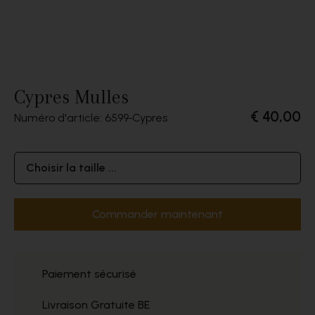
Cypres Mulles
€ 40,00
Numéro d'article: 6599
Cypres
Choisir la taille ...
Commander maintenant
Paiement sécurisé
Livraison Gratuite BE