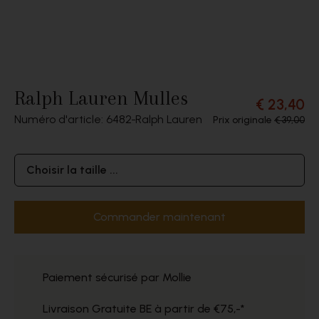
Ralph Lauren Mulles
€ 23,40
Numéro d'article: 6482
Ralph Lauren
Prix originale
€ 39,00
Choisir la taille ...
Commander maintenant
Paiement sécurisé par Mollie
Livraison Gratuite BE à partir de €75,-*