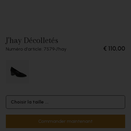
J'hay Décolletés
€ 110,00
Numéro d'article: 7579
J'hay
Choisir la taille ...
Commander maintenant