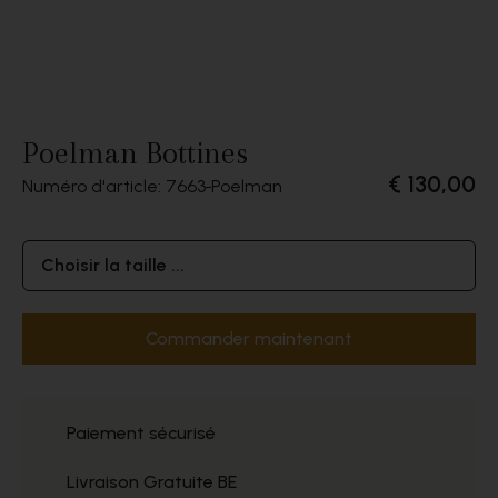
Poelman Bottines
€ 130,00
Numéro d'article: 7663
Poelman
Choisir la taille ...
Commander maintenant
Paiement sécurisé
Livraison Gratuite BE