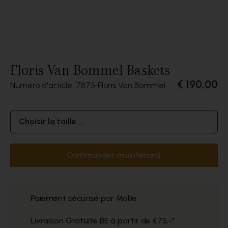
Floris Van Bommel Baskets
€ 190,00
Numéro d'article: 7875
Floris Van Bommel
Choisir la taille ...
Commander maintenant
Paiement sécurisé par Mollie
Livraison Gratuite BE à partir de €75,-*