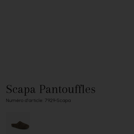
Scapa Pantouffles
Numéro d'article: 7929
Scapa