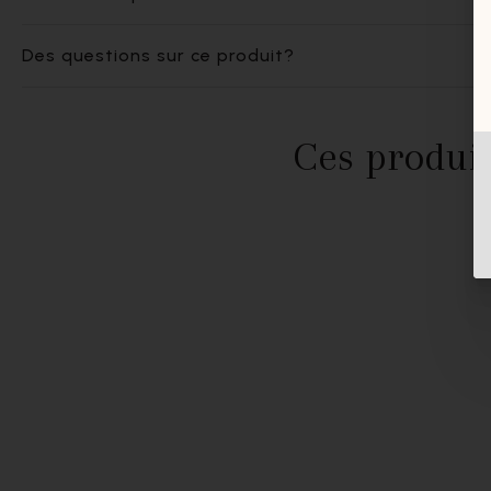
Des questions sur ce produit?
Ces produit