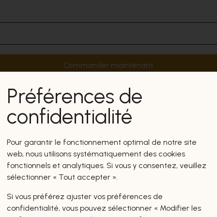
Commander maintenant
Préférences de
confidentialité
Pour garantir le fonctionnement optimal de notre site
web, nous utilisons systématiquement des cookies
fonctionnels et analytiques. Si vous y consentez, veuillez
sélectionner « Tout accepter ».
Si vous préférez ajuster vos préférences de
confidentialité, vous pouvez sélectionner « Modifier les