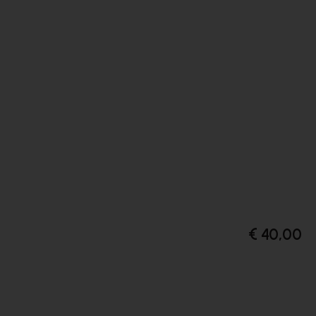
€ 40,00