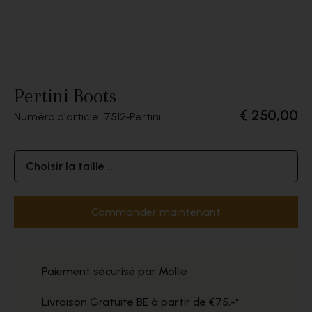
Pertini Boots
€ 250,00
Numéro d'article: 7512
Pertini
Choisir la taille ...
Commander maintenant
Paiement sécurisé par Mollie
Livraison Gratuite BE à partir de €75,-*