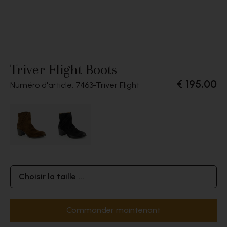
Triver Flight Boots
€ 195,00
Numéro d'article: 7463
Triver Flight
Choisir la taille ...
Commander maintenant