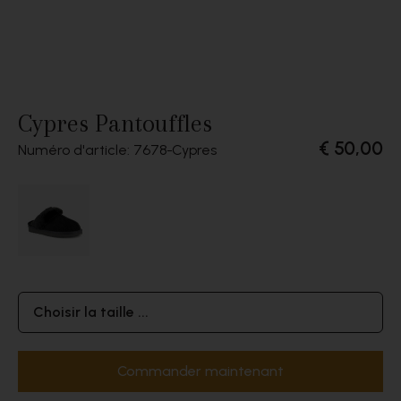
Cypres Pantouffles
€ 50,00
Numéro d'article: 7678
Cypres
Choisir la taille ...
Commander maintenant