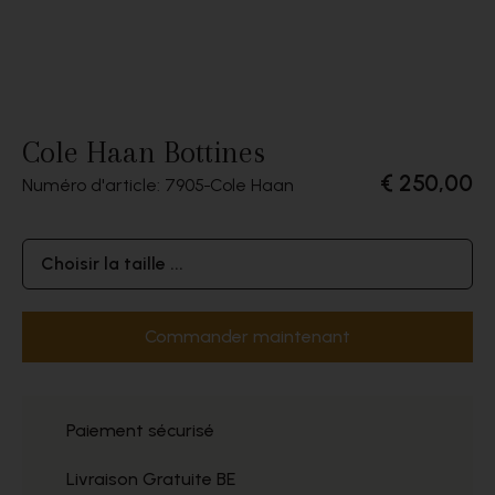
Cole Haan Bottines
€ 250,00
Numéro d'article: 7905
Cole Haan
Choisir la taille ...
Commander maintenant
Paiement sécurisé
Livraison Gratuite BE