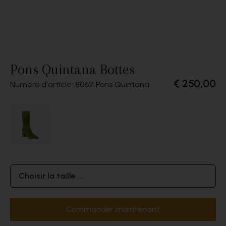
Pons Quintana Bottes
€ 250,00
Numéro d'article: 8062
Pons Quintana
Choisir la taille ...
Commander maintenant