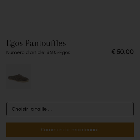
Egos Pantouffles
€ 50,00
Numéro d'article: 8685
Egos
Choisir la taille ...
Commander maintenant