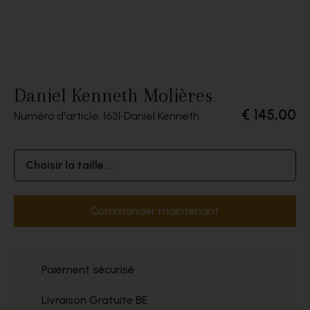
Daniel Kenneth Molières
€ 145,00
Numéro d'article: 1631
Daniel Kenneth
Choisir la taille ...
Commander maintenant
Paiement sécurisé
Livraison Gratuite BE