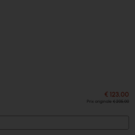
€ 123,00
Prix originale
€ 205,00