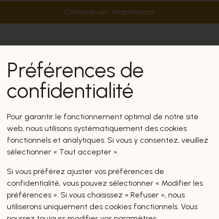
Commander maintenant
Préférences de
confidentialité
Pour garantir le fonctionnement optimal de notre site
web, nous utilisons systématiquement des cookies
fonctionnels et analytiques. Si vous y consentez, veuillez
sélectionner « Tout accepter ».
Si vous préférez ajuster vos préférences de
confidentialité, vous pouvez sélectionner « Modifier les
préférences ». Si vous choisissez « Refuser », nous
utiliserons uniquement des cookies fonctionnels. Vous
pourrez toujours modifier vos paramètres