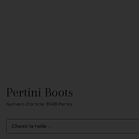
Pertini Boots
Numéro d'article: 8948
Pertini
Choisir la taille ...