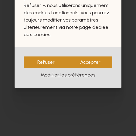
Refuser », nous utiliserons uniquement
des cookies fonctionnels. Vous pourrez
toujours modifier vos paramètres
ultérieurement via notre page dédiée
aux cookies.
Refuser
Accepter
Modifier les préférences