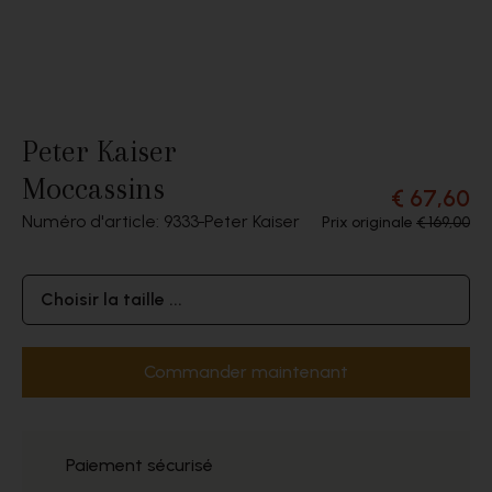
Peter Kaiser
Moccassins
€ 67,60
Numéro d'article: 9333
Peter Kaiser
Prix originale
€ 169,00
Choisir la taille ...
Commander maintenant
Paiement sécurisé