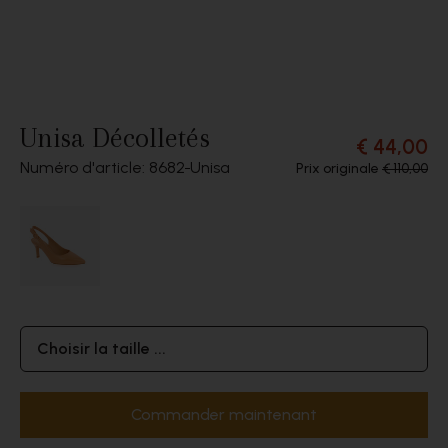
Unisa Décolletés
€ 44,00
Numéro d'article: 8682
Unisa
Prix originale
€ 110,00
Choisir la taille ...
Commander maintenant