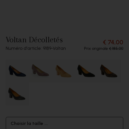
Voltan Décolletés
€ 74,00
Numéro d'article: 9189
Voltan
Prix originale
€ 185,00
Choisir la taille ...