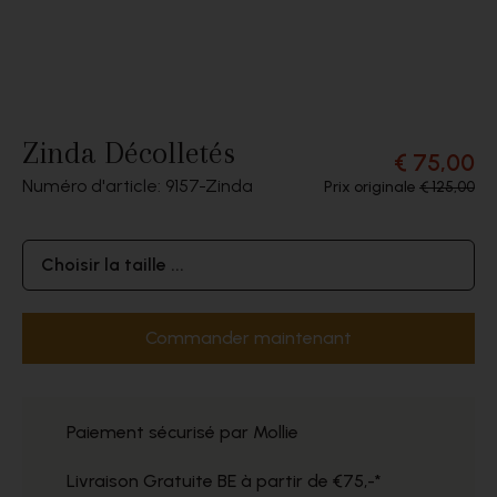
Zinda Décolletés
€ 75,00
Numéro d'article: 9157
Zinda
Prix originale
€ 125,00
Choisir la taille ...
Commander maintenant
Paiement sécurisé par Mollie
Livraison Gratuite BE à partir de €75,-*