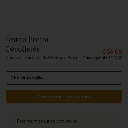
Bruno Premi
Décolletés
€ 56,00
Numéro d'article: 8556
Bruno Premi
Prix originale
€ 140,00
Choisir la taille ...
Commander maintenant
Paiement sécurisé par Mollie