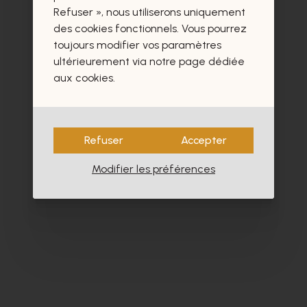
Refuser », nous utiliserons uniquement
des cookies fonctionnels. Vous pourrez
toujours modifier vos paramètres
ultérieurement via notre page dédiée
aux cookies.
Refuser
Accepter
Modifier les préférences