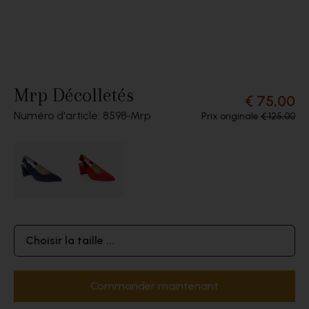
Mrp Décolletés
€ 75,00
Numéro d'article: 8598
Mrp
Prix originale
€ 125,00
Choisir la taille ...
Commander maintenant