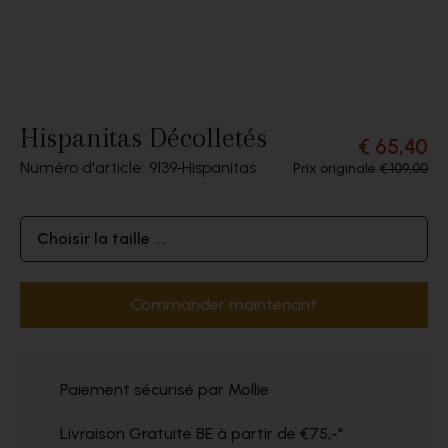
Hispanitas Décolletés
€ 65,40
Numéro d'article: 9139
Hispanitas
Prix originale
€ 109,00
Choisir la taille ...
Commander maintenant
Paiement sécurisé par Mollie
Livraison Gratuite BE à partir de €75,-*