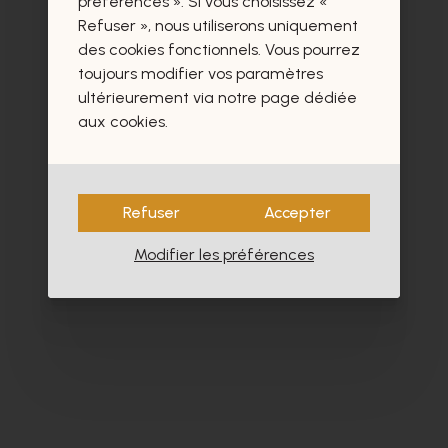
préférences ». Si vous choisissez «
Refuser », nous utiliserons uniquement
des cookies fonctionnels. Vous pourrez
- 30%
toujours modifier vos paramètres
ultérieurement via notre page dédiée
aux cookies.
Refuser
Accepter
Modifier les préférences