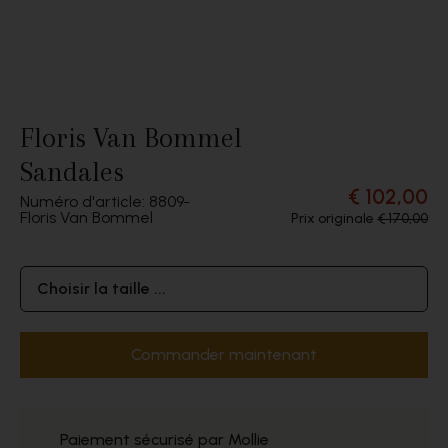
Floris Van Bommel
Sandales
€ 102,00
Numéro d'article: 8809
Floris Van Bommel
Prix originale
€ 170,00
Choisir la taille ...
Commander maintenant
Paiement sécurisé par Mollie