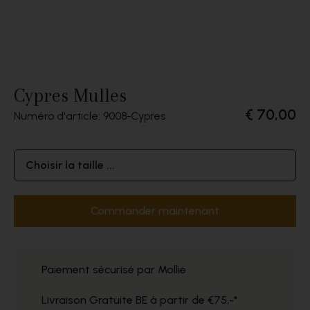
Cypres Mulles
€ 70,00
Numéro d'article: 9008
Cypres
Choisir la taille ...
Commander maintenant
Paiement sécurisé par Mollie
Livraison Gratuite BE à partir de €75,-*