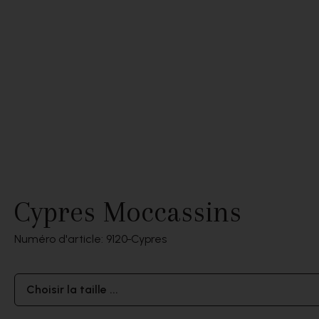
Cypres Moccassins
Numéro d'article: 9120
Cypres
Choisir la taille ...