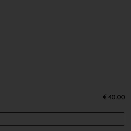
€ 40,00