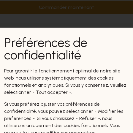
Commander maintenant
Préférences de
confidentialité
Pour garantir le fonctionnement optimal de notre site
web, nous utilisons systématiquement des cookies
fonctionnels et analytiques. Si vous y consentez, veuillez
sélectionner « Tout accepter ».
Si vous préférez ajuster vos préférences de
confidentialité, vous pouvez sélectionner « Modifier les
préférences ». Si vous choisissez « Refuser », nous
utiliserons uniquement des cookies fonctionnels. Vous
pourrez toujours modifier vos paramètres