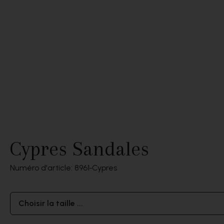
Cypres Sandales
Numéro d'article: 8961
Cypres
Choisir la taille ...