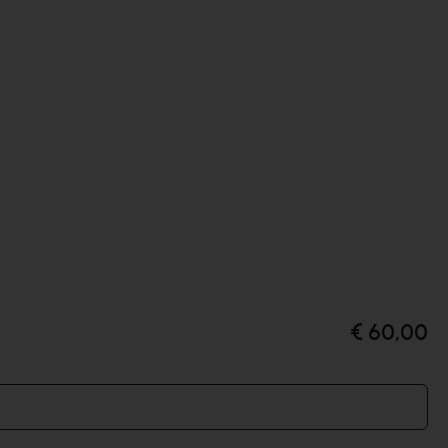
€ 60,00