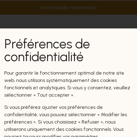
Commander maintenant
Préférences de
confidentialité
Pour garantir le fonctionnement optimal de notre site
web, nous utilisons systématiquement des cookies
fonctionnels et analytiques. Si vous y consentez, veuillez
sélectionner « Tout accepter ».
Si vous préférez ajuster vos préférences de
confidentialité, vous pouvez sélectionner « Modifier les
préférences ». Si vous choisissez « Refuser », nous
utiliserons uniquement des cookies fonctionnels. Vous
pourrez toujours modifier vos paramètres