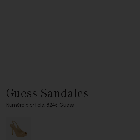
Guess Sandales
Numéro d'article: 8245
Guess