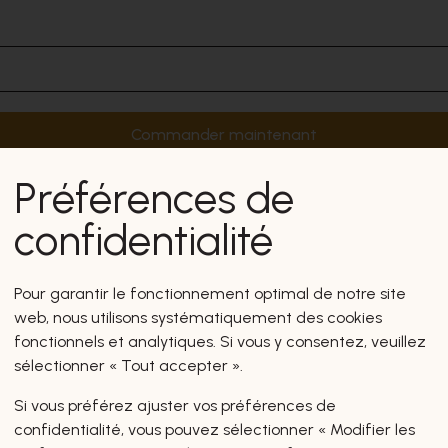
Commander maintenant
Préférences de
confidentialité
Pour garantir le fonctionnement optimal de notre site
web, nous utilisons systématiquement des cookies
fonctionnels et analytiques. Si vous y consentez, veuillez
sélectionner « Tout accepter ».
Si vous préférez ajuster vos préférences de
confidentialité, vous pouvez sélectionner « Modifier les